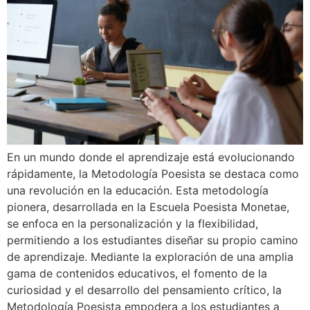
En un mundo donde el aprendizaje está evolucionando
rápidamente, la Metodología Poesista se destaca como
una revolución en la educación. Esta metodología
pionera, desarrollada en la Escuela Poesista Monetae,
se enfoca en la personalización y la flexibilidad,
permitiendo a los estudiantes diseñar su propio camino
de aprendizaje. Mediante la exploración de una amplia
gama de contenidos educativos, el fomento de la
curiosidad y el desarrollo del pensamiento crítico, la
Metodología Poesista empodera a los estudiantes a