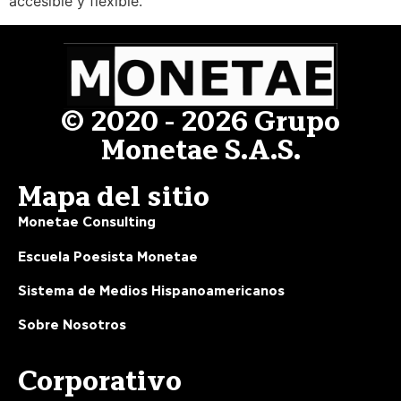
accesible y flexible.
© 2020 - 2026 Grupo
Monetae S.A.S.
Mapa del sitio
Monetae Consulting
Escuela Poesista Monetae
Sistema de Medios Hispanoamericanos
Sobre Nosotros
Corporativo