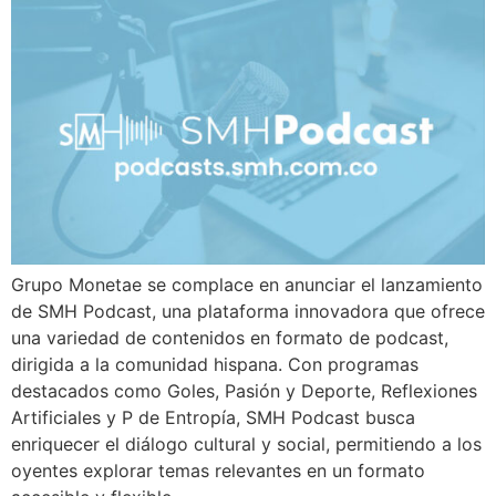
Grupo Monetae se complace en anunciar el lanzamiento
de SMH Podcast, una plataforma innovadora que ofrece
una variedad de contenidos en formato de podcast,
dirigida a la comunidad hispana. Con programas
destacados como Goles, Pasión y Deporte, Reflexiones
Artificiales y P de Entropía, SMH Podcast busca
enriquecer el diálogo cultural y social, permitiendo a los
oyentes explorar temas relevantes en un formato