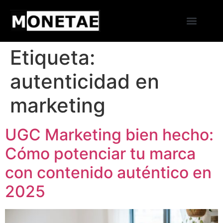
Etiqueta:
autenticidad en
marketing
UGC Marketing bien hecho:
Cómo potenciar tu marca
con contenido auténtico en
2025