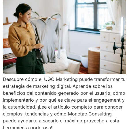
Descubre cómo el UGC Marketing puede transformar tu
estrategia de marketing digital. Aprende sobre los
beneficios del contenido generado por el usuario, cómo
implementarlo y por qué es clave para el engagement y
la autenticidad. ¡Lee el artículo completo para conocer
ejemplos, tendencias y cómo Monetae Consulting
puede ayudarte a sacarle el máximo provecho a esta
herramienta poderosa!