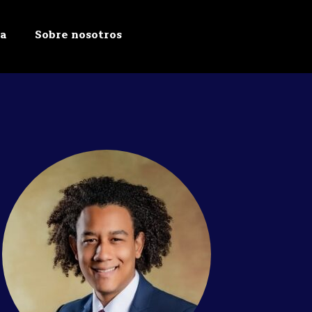
ta
Sobre nosotros