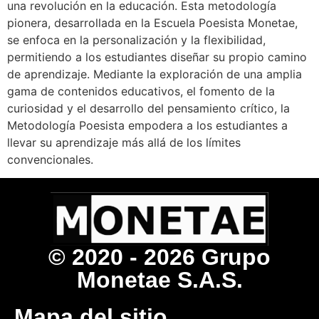
una revolución en la educación. Esta metodología
pionera, desarrollada en la Escuela Poesista Monetae,
se enfoca en la personalización y la flexibilidad,
permitiendo a los estudiantes diseñar su propio camino
de aprendizaje. Mediante la exploración de una amplia
gama de contenidos educativos, el fomento de la
curiosidad y el desarrollo del pensamiento crítico, la
Metodología Poesista empodera a los estudiantes a
llevar su aprendizaje más allá de los límites
convencionales.
© 2020 - 2026 Grupo
Monetae S.A.S.
Mapa del sitio