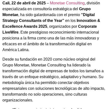
Cali, 22 de abril de 2025
–
Monetae Consulting
, división
especializada en consultoría estratégica del
Grupo
Monetae
, ha sido galardonada con el premio
“Digital
Strategy Consultants of the Year”
en los
Innovation &
Excellence Awards 2025
, organizados por
Corporate
LiveWire
. Este prestigioso reconocimiento internacional
posiciona a la firma como una de las más innovadoras y
eficaces en el ámbito de la transformación digital en
América Latina.
Desde su fundación en 2020 como núcleo original del
Grupo Monetae, Monetae Consulting ha liderado la
transformación digital de empresas de todos los tamaños a
través de un enfoque estratégico, adaptativo y humano. Su
metodología única ha permitido conectar objetivos
empresariales con soluciones tecnológicas de alto impacto,
transformando no solo operaciones, sino culturas
organizacionales.