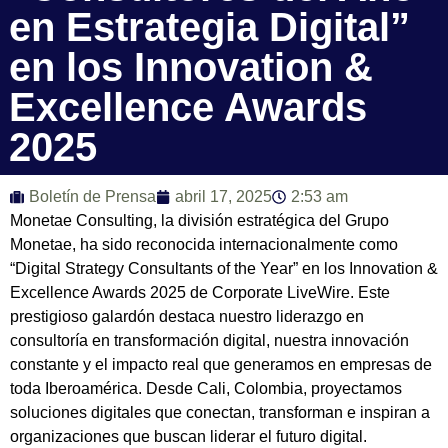
en Estrategia Digital”
en los Innovation &
Excellence Awards
2025
Boletín de Prensa
abril 17, 2025
2:53 am
Monetae Consulting, la división estratégica del Grupo
Monetae, ha sido reconocida internacionalmente como
“Digital Strategy Consultants of the Year” en los Innovation &
Excellence Awards 2025 de Corporate LiveWire. Este
prestigioso galardón destaca nuestro liderazgo en
consultoría en transformación digital, nuestra innovación
constante y el impacto real que generamos en empresas de
toda Iberoamérica. Desde Cali, Colombia, proyectamos
soluciones digitales que conectan, transforman e inspiran a
organizaciones que buscan liderar el futuro digital.