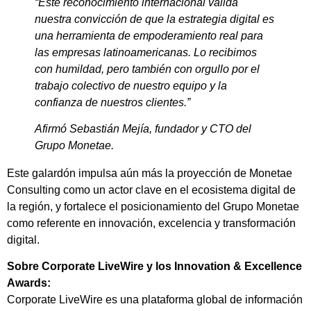
“Este reconocimiento internacional valida
nuestra convicción de que la estrategia digital es
una herramienta de empoderamiento real para
las empresas latinoamericanas. Lo recibimos
con humildad, pero también con orgullo por el
trabajo colectivo de nuestro equipo y la
confianza de nuestros clientes.”
Afirmó Sebastián Mejía, fundador y CTO del
Grupo Monetae.
Este galardón impulsa aún más la proyección de Monetae
Consulting como un actor clave en el ecosistema digital de
la región, y fortalece el posicionamiento del Grupo Monetae
como referente en innovación, excelencia y transformación
digital.
Sobre Corporate LiveWire y los Innovation & Excellence
Awards:
Corporate LiveWire es una plataforma global de información