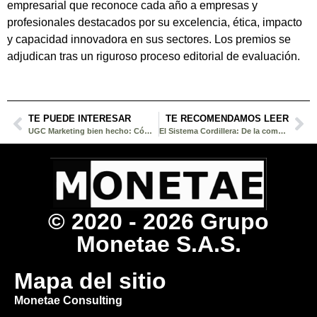
empresarial que reconoce cada año a empresas y
profesionales destacados por su excelencia, ética, impacto
y capacidad innovadora en sus sectores. Los premios se
adjudican tras un riguroso proceso editorial de evaluación.
TE PUEDE INTERESAR
TE RECOMENDAMOS LEER
UGC Marketing bien hecho: Cómo potenciar tu marca con contenido auténtico en 2025
El Sistema Cordillera: De la complejidad digital a la estructura comercial
© 2020 - 2026 Grupo
Monetae S.A.S.
Mapa del sitio
Monetae Consulting